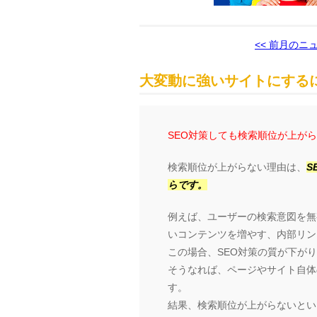
<< 前月のニ
大変動に強いサイトにするに
SEO対策しても検索順位が上が
検索順位が上がらない理由は、
S
らです。
例えば、ユーザーの検索意図を無
いコンテンツを増やす、内部リン
この場合、SEO対策の質が下が
そうなれば、ページやサイト自体の
す。
結果、検索順位が上がらないとい