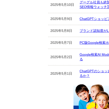
グーグル社員も絶
2025年5月10日
SEO情報ウォッチ
2025年5月9日
ChatGPTショ
2025年5月8日
ブランド認知度がL
2025年5月7日
PC版Google検索
Google検索AI
2025年5月2日
る
ChatGPTのシ
2025年5月1日
るか？