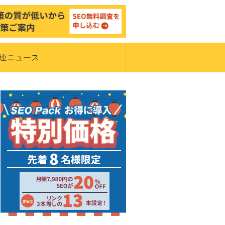
関連ニュース