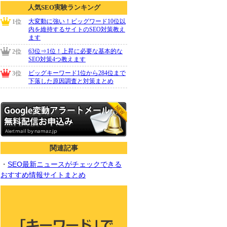
関連記事
・
SEO最新ニュースがチェックできる
おすすめ情報サイトまとめ