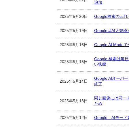
追加
2025年5月20日
Google検索のc
2025年5月19日
GoogleはAI
2025年5月16日
Google AI 
Google 検索
2025年5月15日
い状態
Google AIオ
2025年5月14日
終了
同じ画像には同一U
2025年5月13日
ため
2025年5月12日
Google、AI