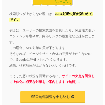
検索順位が上がらない理由は、
SEO対策の質が低いから
です。
例えば、ユーザーの検索意図を無視したり、関連性の低い
コンテンツを増やす、内部リンクの最適化など疎かにしま
す。
この場合、SEO対策の質が下がります。
そうなれば、ページやサイト自体の品質が上がらないの
で、Googleに評価されづらくなります。
結果、検索順位が上がらないというわけです。
こうした悪い状況を回避する為に、
サイトの欠点を調査し
て上位化に必要な対策をご案内します（無料）。
SEO無料調査を申し込む