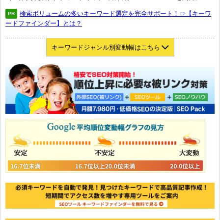
検索ボリュームの多いキーワード選定を完全サポート！⇒【キーワ
PR
ードファインダー】とは？
キーワードジャンル別変動幅はこちら