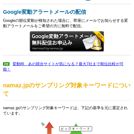
Google変動アラートメールの配信
Googleの順位変動が検知された場合に、即座にメールでお知らせする変
動アラートメールをご希望の方に無料で配信。
変動時、あの競合サイトが気になる？最大7社まで順位比較が可
PR
能！
namaz.jpのサンプリング対象キーワードについ
て
namaz.jpのサンプリング対象キーワードは、下記の基準を元に選定され
ています。