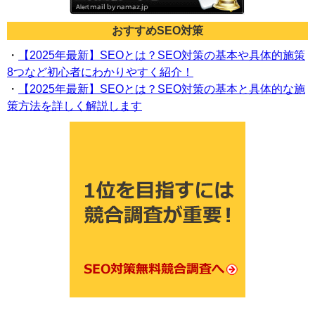
おすすめSEO対策
・
【2025年最新】SEOとは？SEO対策の基本や具体的施策
8つなど初心者にわかりやすく紹介！
・
【2025年最新】SEOとは？SEO対策の基本と具体的な施
策方法を詳しく解説します