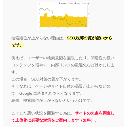
検索順位が上がらない理由は、
SEO対策の質が低いから
です。
例えば、ユーザーの検索意図を無視したり、関連性の低い
コンテンツを増やす、内部リンクの最適化など疎かにしま
す。
この場合、SEO対策の質が下がります。
そうなれば、ページやサイト自体の品質が上がらないの
で、Googleに評価されづらくなります。
結果、検索順位が上がらないというわけです。
こうした悪い状況を回避する為に、
サイトの欠点を調査し
て上位化に必要な対策をご案内します（無料）。