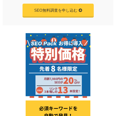
SEO無料調査を申し込む