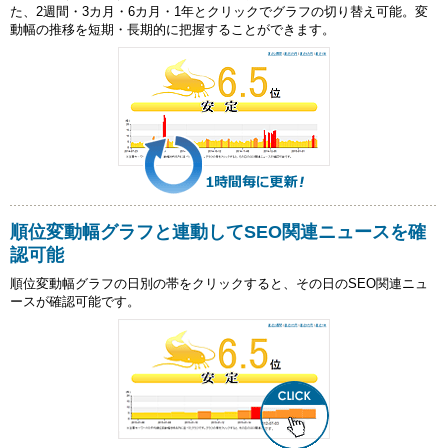
た、2週間・3カ月・6カ月・1年とクリックでグラフの切り替え可能。変
動幅の推移を短期・長期的に把握することができます。
順位変動幅グラフと連動してSEO関連ニュースを確
認可能
順位変動幅グラフの日別の帯をクリックすると、その日のSEO関連ニュ
ースが確認可能です。