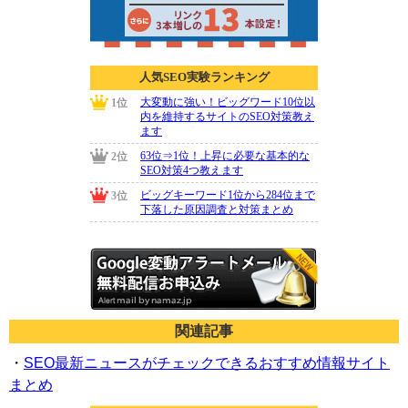
関連記事
・
SEO最新ニュースがチェックできるおすすめ情報サイト
まとめ