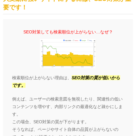
要です！
SEO対策しても検索順位が上がらない…なぜ？
検索順位が上がらない理由は、
SEO対策の質が低いから
です。
例えば、ユーザーの検索意図を無視したり、関連性の低い
コンテンツを増やす、内部リンクの最適化など疎かにしま
す。
この場合、SEO対策の質が下がります。
そうなれば、ページやサイト自体の品質が上がらないの