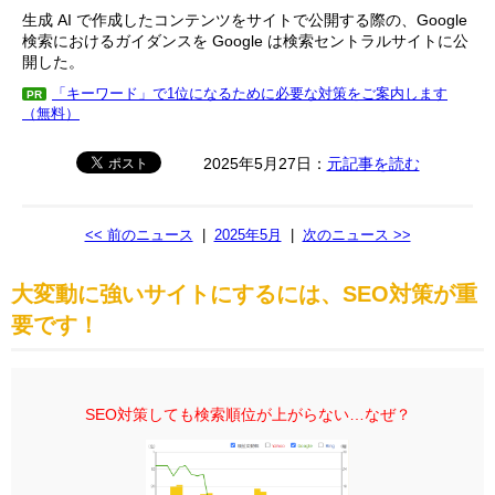
生成 AI で作成したコンテンツをサイトで公開する際の、Google
検索におけるガイダンスを Google は検索セントラルサイトに公
開した。
「キーワード」で1位になるために必要な対策をご案内します
PR
（無料）
2025年5月27日：
元記事を読む
<< 前のニュース
|
2025年5月
|
次のニュース >>
大変動に強いサイトにするには、SEO対策が重
要です！
SEO対策しても検索順位が上がらない…なぜ？