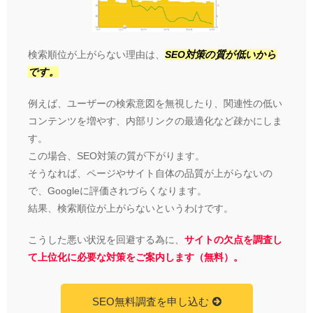
検索順位が上がらない理由は、
SEO対策の質が低いから
です。
例えば、ユーザーの検索意図を無視したり、関連性の低い
コンテンツを増やす、内部リンクの最適化など疎かにしま
す。
この場合、SEO対策の質が下がります。
そうなれば、ページやサイト自体の品質が上がらないの
で、Googleに評価されづらくなります。
結果、検索順位が上がらないというわけです。
こうした悪い状況を回避する為に、
サイトの欠点を調査し
て上位化に必要な対策をご案内します（無料）。
SEO無料調査を申し込む