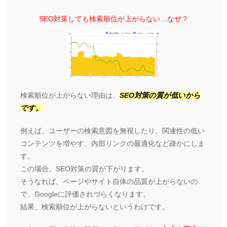
SEO対策しても検索順位が上がらない…なぜ？
検索順位が上がらない理由は、
SEO対策の質が低いから
です。
例えば、ユーザーの検索意図を無視したり、関連性の低い
コンテンツを増やす、内部リンクの最適化など疎かにしま
す。
この場合、SEO対策の質が下がります。
そうなれば、ページやサイト自体の品質が上がらないの
で、Googleに評価されづらくなります。
結果、検索順位が上がらないというわけです。