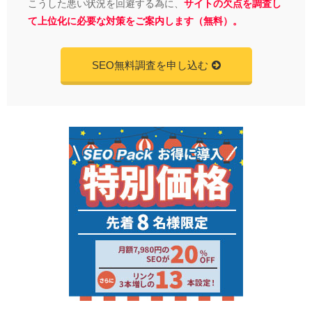
こうした悪い状況を回避する為に、
サイトの欠点を調査し
て上位化に必要な対策をご案内します（無料）。
SEO無料調査を申し込む