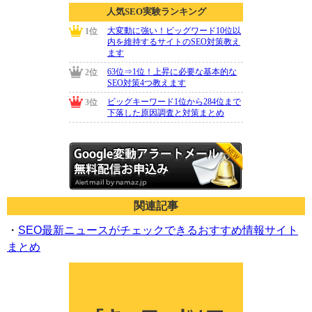
関連記事
・
SEO最新ニュースがチェックできるおすすめ情報サイト
まとめ