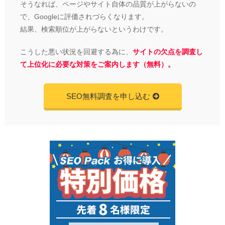
そうなれば、ページやサイト自体の品質が上がらないの
で、Googleに評価されづらくなります。
結果、検索順位が上がらないというわけです。
こうした悪い状況を回避する為に、
サイトの欠点を調査し
て上位化に必要な対策をご案内します（無料）。
SEO無料調査を申し込む