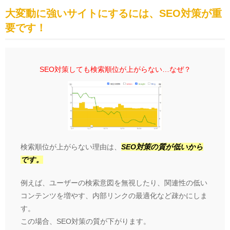
大変動に強いサイトにするには、SEO対策が重
要です！
SEO対策しても検索順位が上がらない…なぜ？
検索順位が上がらない理由は、
SEO対策の質が低いから
です。
例えば、ユーザーの検索意図を無視したり、関連性の低い
コンテンツを増やす、内部リンクの最適化など疎かにしま
す。
この場合、SEO対策の質が下がります。