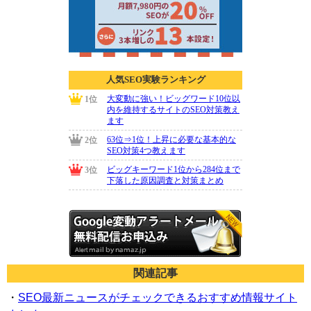
関連記事
・
SEO最新ニュースがチェックできるおすすめ情報サイト