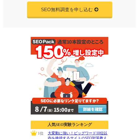
SEO無料調査を申し込む