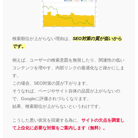
検索順位が上がらない理由は、
SEO対策の質が低いから
です。
例えば、ユーザーの検索意図を無視したり、関連性の低い
コンテンツを増やす、内部リンクの最適化など疎かにしま
す。
この場合、SEO対策の質が下がります。
そうなれば、ページやサイト自体の品質が上がらないの
で、Googleに評価されづらくなります。
結果、検索順位が上がらないというわけです。
こうした悪い状況を回避する為に、
サイトの欠点を調査し
て上位化に必要な対策をご案内します（無料）。