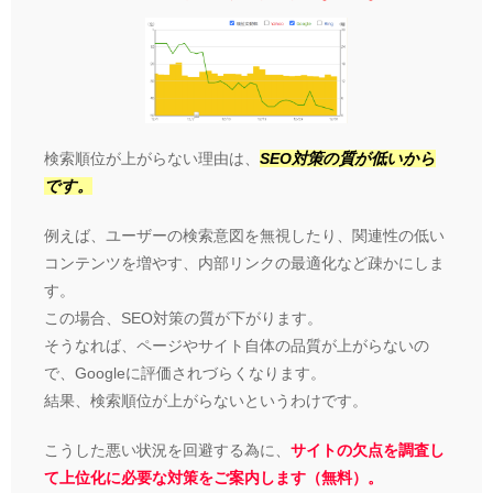
検索順位が上がらない理由は、
SEO対策の質が低いから
です。
例えば、ユーザーの検索意図を無視したり、関連性の低い
コンテンツを増やす、内部リンクの最適化など疎かにしま
す。
この場合、SEO対策の質が下がります。
そうなれば、ページやサイト自体の品質が上がらないの
で、Googleに評価されづらくなります。
結果、検索順位が上がらないというわけです。
こうした悪い状況を回避する為に、
サイトの欠点を調査し
て上位化に必要な対策をご案内します（無料）。