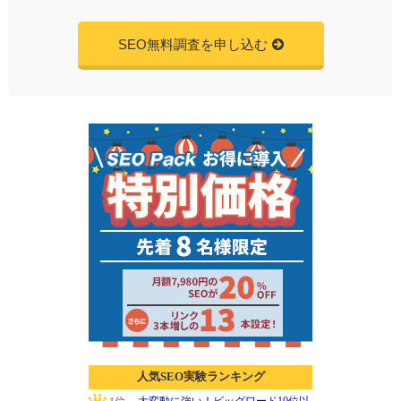
SEO無料調査を申し込む