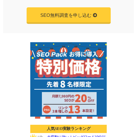
SEO無料調査を申し込む