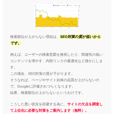
検索順位が上がらない理由は、
SEO対策の質が低いから
です。
例えば、ユーザーの検索意図を無視したり、関連性の低い
コンテンツを増やす、内部リンクの最適化など疎かにしま
す。
この場合、SEO対策の質が下がります。
そうなれば、ページやサイト自体の品質が上がらないの
で、Googleに評価されづらくなります。
結果、検索順位が上がらないというわけです。
こうした悪い状況を回避する為に、
サイトの欠点を調査し
て上位化に必要な対策をご案内します（無料）。