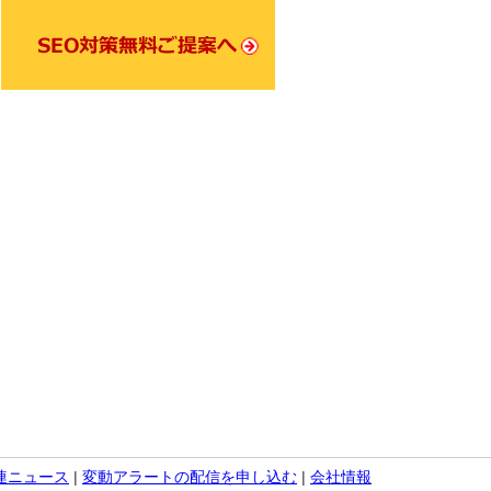
関連ニュース
|
変動アラートの配信を申し込む
|
会社情報