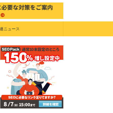
関連ニュース