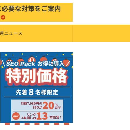
関連ニュース