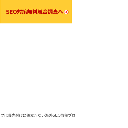
ップは優先付けに役立たない海外SEO情報ブロ