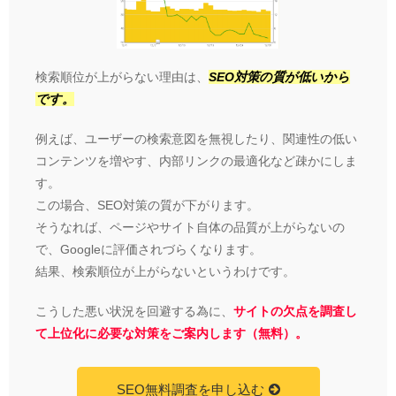
検索順位が上がらない理由は、
SEO対策の質が低いから
です。
例えば、ユーザーの検索意図を無視したり、関連性の低い
コンテンツを増やす、内部リンクの最適化など疎かにしま
す。
この場合、SEO対策の質が下がります。
そうなれば、ページやサイト自体の品質が上がらないの
で、Googleに評価されづらくなります。
結果、検索順位が上がらないというわけです。
こうした悪い状況を回避する為に、
サイトの欠点を調査し
て上位化に必要な対策をご案内します（無料）。
SEO無料調査を申し込む