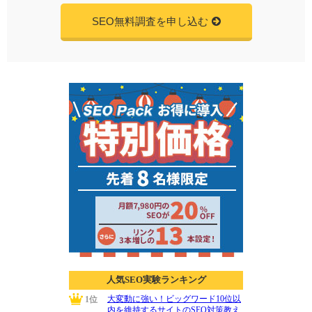
SEO無料調査を申し込む