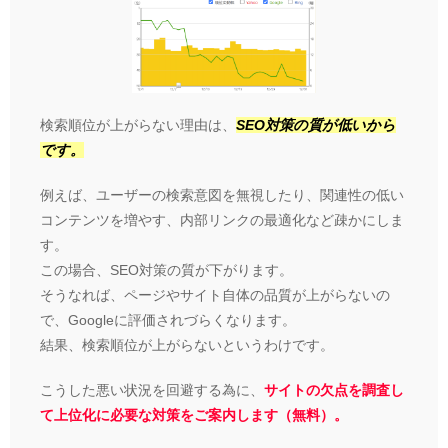
検索順位が上がらない理由は、
SEO対策の質が低いから
です。
例えば、ユーザーの検索意図を無視したり、関連性の低い
コンテンツを増やす、内部リンクの最適化など疎かにしま
す。
この場合、SEO対策の質が下がります。
そうなれば、ページやサイト自体の品質が上がらないの
で、Googleに評価されづらくなります。
結果、検索順位が上がらないというわけです。
こうした悪い状況を回避する為に、
サイトの欠点を調査し
て上位化に必要な対策をご案内します（無料）。