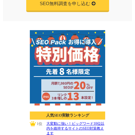
SEO無料調査を申し込む