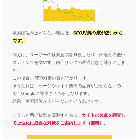
検索順位が上がらない理由は、
SEO対策の質が低いから
です。
例えば、ユーザーの検索意図を無視したり、関連性の低い
コンテンツを増やす、内部リンクの最適化など疎かにしま
す。
この場合、SEO対策の質が下がります。
そうなれば、ページやサイト自体の品質が上がらないの
で、Googleに評価されづらくなります。
結果、検索順位が上がらないというわけです。
こうした悪い状況を回避する為に、
サイトの欠点を調査し
て上位化に必要な対策をご案内します（無料）。