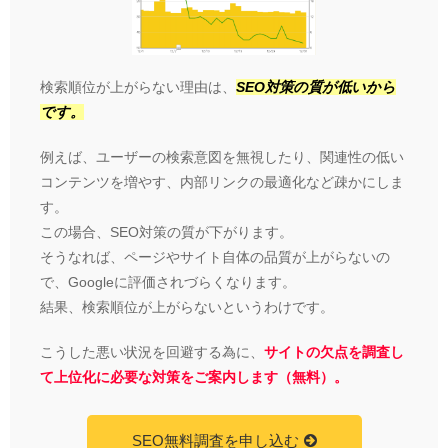
検索順位が上がらない理由は、
SEO対策の質が低いから
です。
例えば、ユーザーの検索意図を無視したり、関連性の低い
コンテンツを増やす、内部リンクの最適化など疎かにしま
す。
この場合、SEO対策の質が下がります。
そうなれば、ページやサイト自体の品質が上がらないの
で、Googleに評価されづらくなります。
結果、検索順位が上がらないというわけです。
こうした悪い状況を回避する為に、
サイトの欠点を調査し
て上位化に必要な対策をご案内します（無料）。
SEO無料調査を申し込む