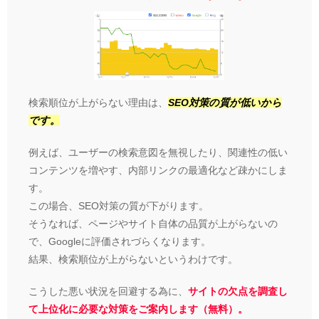
検索順位が上がらない理由は、
SEO対策の質が低いから
です。
例えば、ユーザーの検索意図を無視したり、関連性の低い
コンテンツを増やす、内部リンクの最適化など疎かにしま
す。
この場合、SEO対策の質が下がります。
そうなれば、ページやサイト自体の品質が上がらないの
で、Googleに評価されづらくなります。
結果、検索順位が上がらないというわけです。
こうした悪い状況を回避する為に、
サイトの欠点を調査し
て上位化に必要な対策をご案内します（無料）。