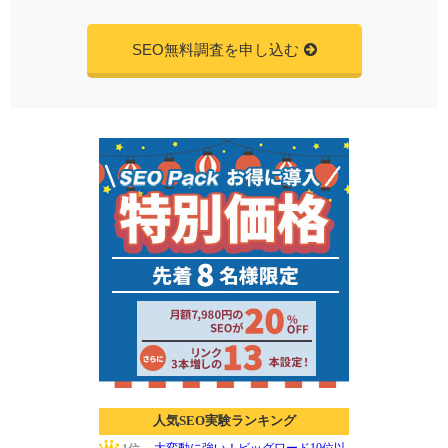
SEO無料調査を申し込む