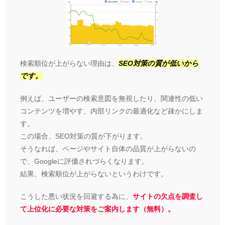
検索順位が上がらない理由は、
SEO対策の質が低いから
です。
例えば、ユーザーの検索意図を無視したり、関連性の低い
コンテンツを増やす、内部リンクの最適化など疎かにしま
す。
この場合、SEO対策の質が下がります。
そうなれば、ページやサイト自体の品質が上がらないの
で、Googleに評価されづらくなります。
結果、検索順位が上がらないというわけです。
こうした悪い状況を回避する為に、
サイトの欠点を調査し
て上位化に必要な対策をご案内します（無料）。