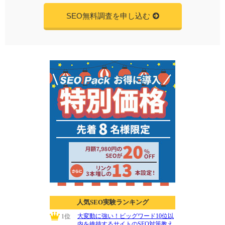
SEO無料調査を申し込む