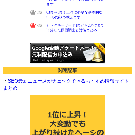
関連記事
・
SEO最新ニュースがチェックできるおすすめ情報サイト
まとめ