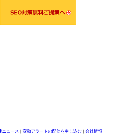
関連ニュース
|
変動アラートの配信を申し込む
|
会社情報