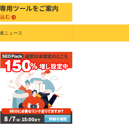
関連ニュース