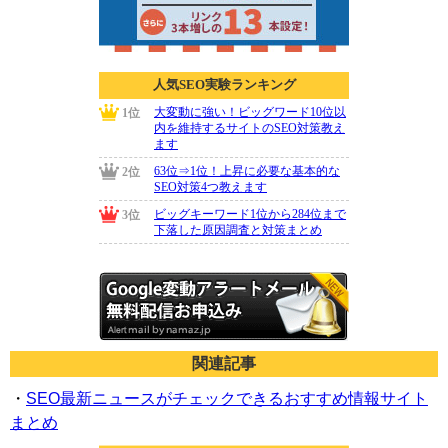
関連記事
・
SEO最新ニュースがチェックできるおすすめ情報サイト
まとめ