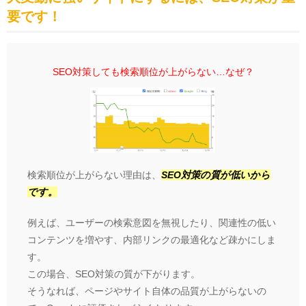
要です！
SEO対策しても検索順位が上がらない…なぜ？
検索順位が上がらない理由は、
SEO対策の質が低いから
です。
例えば、ユーザーの検索意図を無視したり、関連性の低い
コンテンツを増やす、内部リンクの最適化など疎かにしま
す。
この場合、SEO対策の質が下がります。
そうなれば、ページやサイト自体の品質が上がらないの