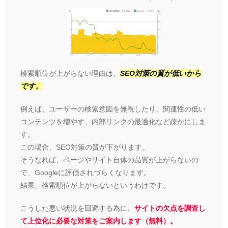
検索順位が上がらない理由は、
SEO対策の質が低いから
です。
例えば、ユーザーの検索意図を無視したり、関連性の低い
コンテンツを増やす、内部リンクの最適化など疎かにしま
す。
この場合、SEO対策の質が下がります。
そうなれば、ページやサイト自体の品質が上がらないの
で、Googleに評価されづらくなります。
結果、検索順位が上がらないというわけです。
こうした悪い状況を回避する為に、
サイトの欠点を調査し
て上位化に必要な対策をご案内します（無料）。