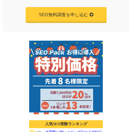
SEO無料調査を申し込む