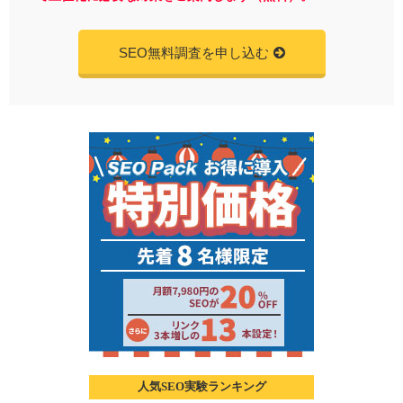
SEO無料調査を申し込む