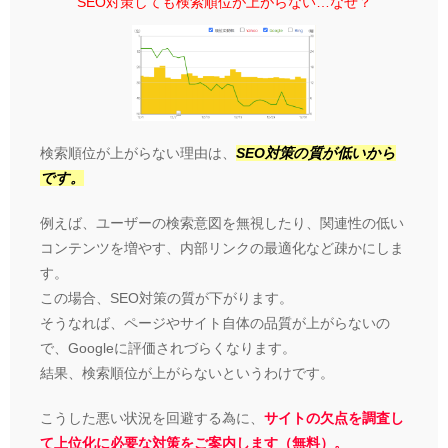
SEO対策しても検索順位が上がらない…なぜ？
検索順位が上がらない理由は、
SEO対策の質が低いから
です。
例えば、ユーザーの検索意図を無視したり、関連性の低い
コンテンツを増やす、内部リンクの最適化など疎かにしま
す。
この場合、SEO対策の質が下がります。
そうなれば、ページやサイト自体の品質が上がらないの
で、Googleに評価されづらくなります。
結果、検索順位が上がらないというわけです。
こうした悪い状況を回避する為に、
サイトの欠点を調査し
て上位化に必要な対策をご案内します（無料）。