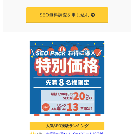
SEO無料調査を申し込む