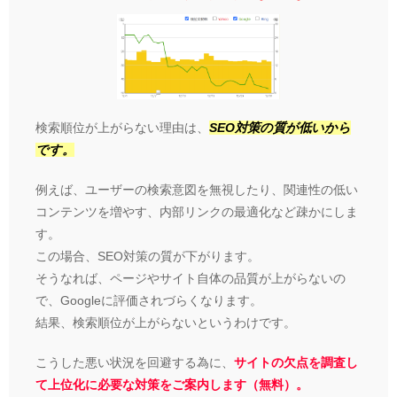
検索順位が上がらない理由は、
SEO対策の質が低いから
です。
例えば、ユーザーの検索意図を無視したり、関連性の低い
コンテンツを増やす、内部リンクの最適化など疎かにしま
す。
この場合、SEO対策の質が下がります。
そうなれば、ページやサイト自体の品質が上がらないの
で、Googleに評価されづらくなります。
結果、検索順位が上がらないというわけです。
こうした悪い状況を回避する為に、
サイトの欠点を調査し
て上位化に必要な対策をご案内します（無料）。