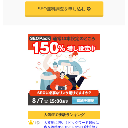
SEO無料調査を申し込む