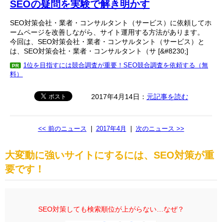
SEOの疑問を実験で解き明かす
SEO対策会社・業者・コンサルタント（サービス）に依頼してホ
ームページを改善しながら、サイト運用する方法があります。
今回は、SEO対策会社・業者・コンサルタント（サービス）と
は、SEO対策会社・業者・コンサルタント（サ [&#8230;]
1位を目指すには競合調査が重要！SEO競合調査を依頼する（無
PR
料）
2017年4月14日：
元記事を読む
<< 前のニュース
|
2017年4月
|
次のニュース >>
大変動に強いサイトにするには、SEO対策が重
要です！
SEO対策しても検索順位が上がらない…なぜ？