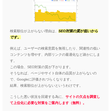
検索順位が上がらない理由は、
SEO対策の質が低いから
です。
例えば、ユーザーの検索意図を無視したり、関連性の低い
コンテンツを増やす、内部リンクの最適化など疎かにしま
す。
この場合、SEO対策の質が下がります。
そうなれば、ページやサイト自体の品質が上がらないの
で、Googleに評価されづらくなります。
結果、検索順位が上がらないというわけです。
こうした悪い状況を回避する為に、
サイトの欠点を調査し
て上位化に必要な対策をご案内します（無料）。