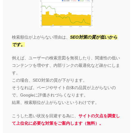
検索順位が上がらない理由は、
SEO対策の質が低いから
です。
例えば、ユーザーの検索意図を無視したり、関連性の低い
コンテンツを増やす、内部リンクの最適化など疎かにしま
す。
この場合、SEO対策の質が下がります。
そうなれば、ページやサイト自体の品質が上がらないの
で、Googleに評価されづらくなります。
結果、検索順位が上がらないというわけです。
こうした悪い状況を回避する為に、
サイトの欠点を調査し
て上位化に必要な対策をご案内します（無料）。