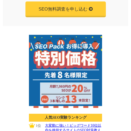
SEO無料調査を申し込む