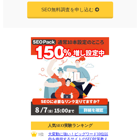
SEO無料調査を申し込む