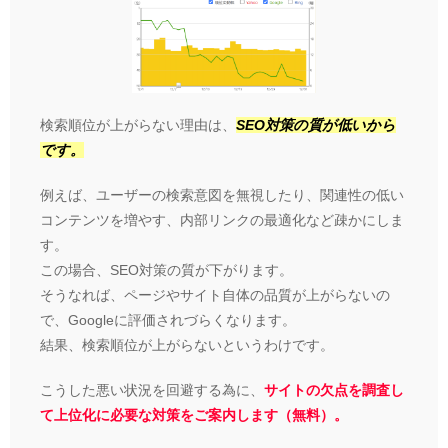
検索順位が上がらない理由は、
SEO対策の質が低いから
です。
例えば、ユーザーの検索意図を無視したり、関連性の低い
コンテンツを増やす、内部リンクの最適化など疎かにしま
す。
この場合、SEO対策の質が下がります。
そうなれば、ページやサイト自体の品質が上がらないの
で、Googleに評価されづらくなります。
結果、検索順位が上がらないというわけです。
こうした悪い状況を回避する為に、
サイトの欠点を調査し
て上位化に必要な対策をご案内します（無料）。