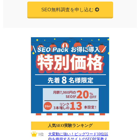
SEO無料調査を申し込む