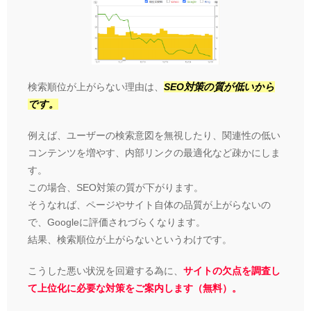
検索順位が上がらない理由は、
SEO対策の質が低いから
です。
例えば、ユーザーの検索意図を無視したり、関連性の低い
コンテンツを増やす、内部リンクの最適化など疎かにしま
す。
この場合、SEO対策の質が下がります。
そうなれば、ページやサイト自体の品質が上がらないの
で、Googleに評価されづらくなります。
結果、検索順位が上がらないというわけです。
こうした悪い状況を回避する為に、
サイトの欠点を調査し
て上位化に必要な対策をご案内します（無料）。