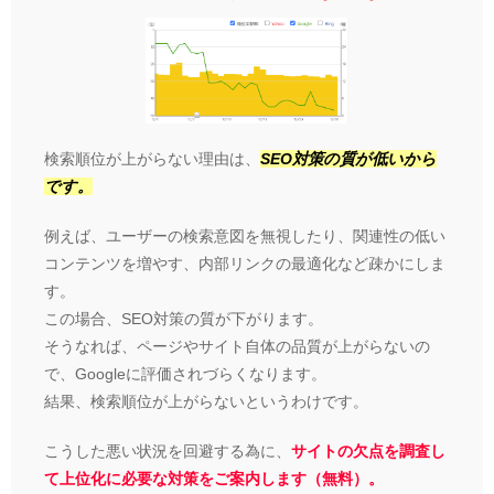
検索順位が上がらない理由は、
SEO対策の質が低いから
です。
例えば、ユーザーの検索意図を無視したり、関連性の低い
コンテンツを増やす、内部リンクの最適化など疎かにしま
す。
この場合、SEO対策の質が下がります。
そうなれば、ページやサイト自体の品質が上がらないの
で、Googleに評価されづらくなります。
結果、検索順位が上がらないというわけです。
こうした悪い状況を回避する為に、
サイトの欠点を調査し
て上位化に必要な対策をご案内します（無料）。