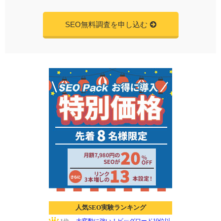
SEO無料調査を申し込む