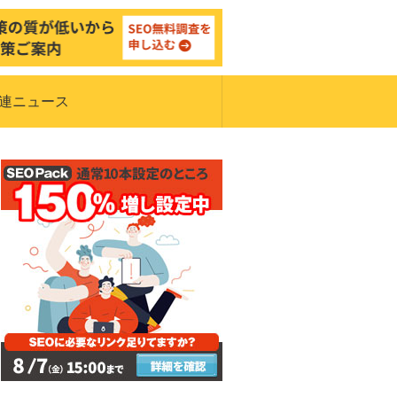
関連ニュース