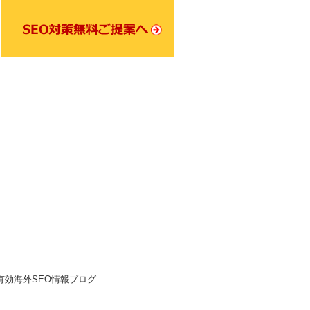
効海外SEO情報ブログ