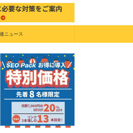
関連ニュース