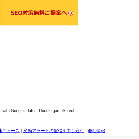
e with Google’s latest Doodle gameSearch
関連ニュース
|
変動アラートの配信を申し込む
|
会社情報