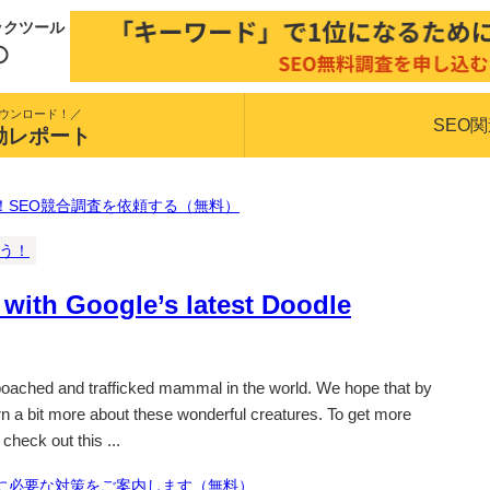
ックツール
ウンロード！／
SEO
動レポート
！SEO競合調査を依頼する（無料）
揃う！
with Google’s latest Doodle
 poached and trafficked mammal in the world. We hope that by
n a bit more about these wonderful creatures. To get more
check out this ...
に必要な対策をご案内します（無料）