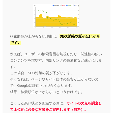
検索順位が上がらない理由は、
SEO対策の質が低いから
です。
例えば、ユーザーの検索意図を無視したり、関連性の低い
コンテンツを増やす、内部リンクの最適化など疎かにしま
す。
この場合、SEO対策の質が下がります。
そうなれば、ページやサイト自体の品質が上がらないの
で、Googleに評価されづらくなります。
結果、検索順位が上がらないというわけです。
こうした悪い状況を回避する為に、
サイトの欠点を調査し
て上位化に必要な対策をご案内します（無料）。