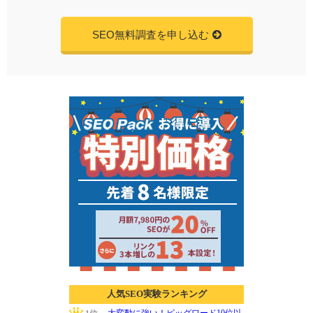
SEO無料調査を申し込む