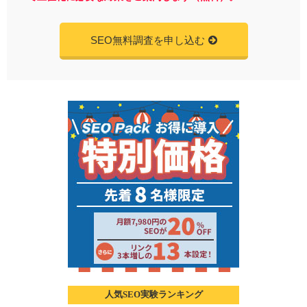
SEO無料調査を申し込む