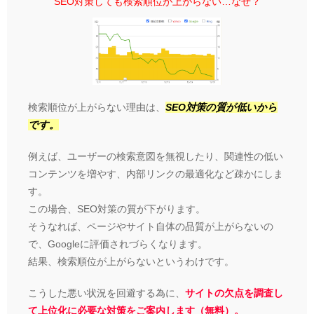
SEO対策しても検索順位が上がらない…なぜ？
検索順位が上がらない理由は、
SEO対策の質が低いから
です。
例えば、ユーザーの検索意図を無視したり、関連性の低い
コンテンツを増やす、内部リンクの最適化など疎かにしま
す。
この場合、SEO対策の質が下がります。
そうなれば、ページやサイト自体の品質が上がらないの
で、Googleに評価されづらくなります。
結果、検索順位が上がらないというわけです。
こうした悪い状況を回避する為に、
サイトの欠点を調査し
て上位化に必要な対策をご案内します（無料）。