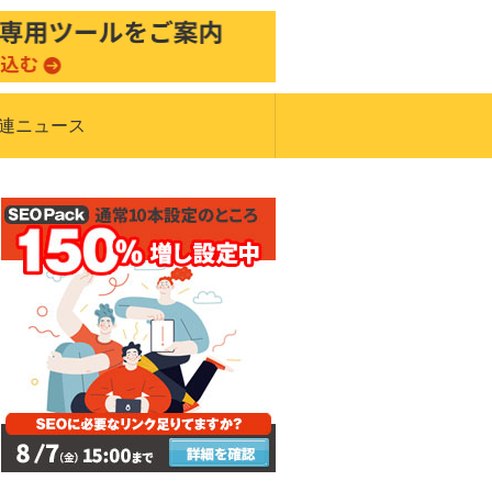
関連ニュース