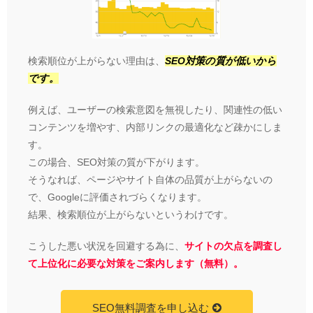
検索順位が上がらない理由は、
SEO対策の質が低いから
です。
例えば、ユーザーの検索意図を無視したり、関連性の低い
コンテンツを増やす、内部リンクの最適化など疎かにしま
す。
この場合、SEO対策の質が下がります。
そうなれば、ページやサイト自体の品質が上がらないの
で、Googleに評価されづらくなります。
結果、検索順位が上がらないというわけです。
こうした悪い状況を回避する為に、
サイトの欠点を調査し
て上位化に必要な対策をご案内します（無料）。
SEO無料調査を申し込む