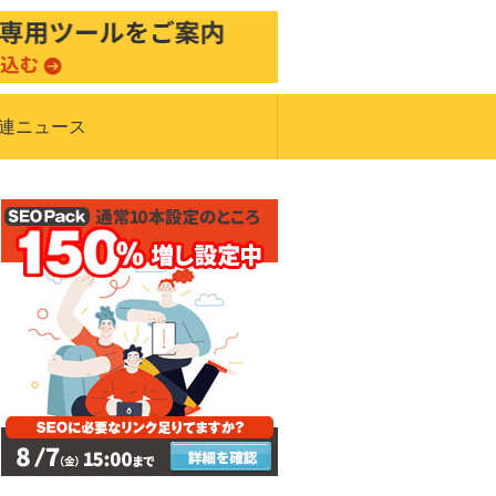
関連ニュース