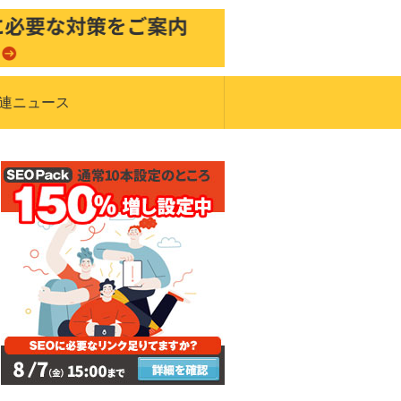
関連ニュース