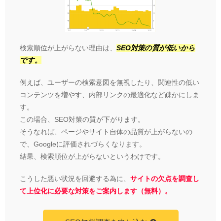
検索順位が上がらない理由は、
SEO対策の質が低いから
です。
例えば、ユーザーの検索意図を無視したり、関連性の低い
コンテンツを増やす、内部リンクの最適化など疎かにしま
す。
この場合、SEO対策の質が下がります。
そうなれば、ページやサイト自体の品質が上がらないの
で、Googleに評価されづらくなります。
結果、検索順位が上がらないというわけです。
こうした悪い状況を回避する為に、
サイトの欠点を調査し
て上位化に必要な対策をご案内します（無料）。