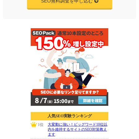
SEO無料調査を申し込む