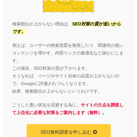
検索順位が上がらない理由は、
SEO対策の質が低いから
です。
例えば、ユーザーの検索意図を無視したり、関連性の低い
コンテンツを増やす、内部リンクの最適化など疎かにしま
す。
この場合、SEO対策の質が下がります。
そうなれば、ページやサイト自体の品質が上がらないの
で、Googleに評価されづらくなります。
結果、検索順位が上がらないというわけです。
こうした悪い状況を回避する為に、
サイトの欠点を調査し
て上位化に必要な対策をご案内します（無料）。
SEO無料調査を申し込む