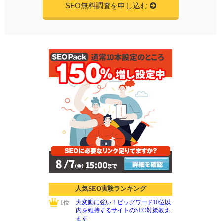
SEO無料調査を申し込む