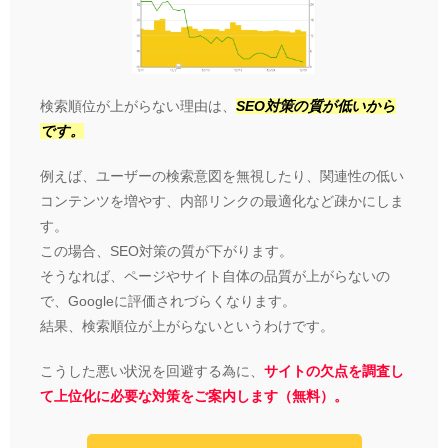
検索順位が上がらない理由は、
SEO対策の質が低いから
です。
例えば、ユーザーの検索意図を無視したり、関連性の低い
コンテンツを増やす、内部リンクの最適化など疎かにしま
す。
この場合、SEO対策の質が下がります。
そうなれば、ページやサイト自体の品質が上がらないの
で、Googleに評価されづらくなります。
結果、検索順位が上がらないというわけです。
こうした悪い状況を回避する為に、
サイトの欠点を調査し
て上位化に必要な対策をご案内します（無料）。