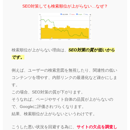
SEO対策しても検索順位が上がらない…なぜ？
検索順位が上がらない理由は、
SEO対策の質が低いから
です。
例えば、ユーザーの検索意図を無視したり、関連性の低い
コンテンツを増やす、内部リンクの最適化など疎かにしま
す。
この場合、SEO対策の質が下がります。
そうなれば、ページやサイト自体の品質が上がらないの
で、Googleに評価されづらくなります。
結果、検索順位が上がらないというわけです。
こうした悪い状況を回避する為に、
サイトの欠点を調査し