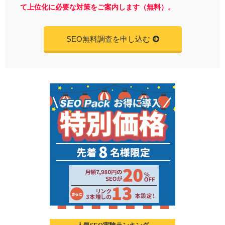
て上位化に必要な対策をご案内します（無料）。
SEO無料調査を申し込む