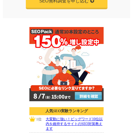
SEO無料調査を申し込む