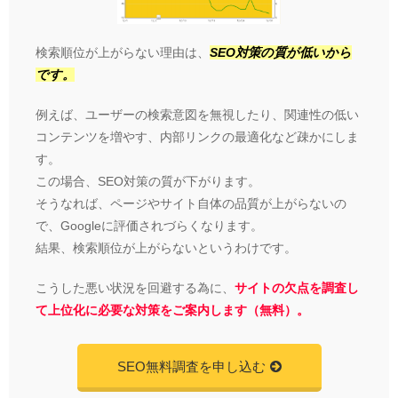
検索順位が上がらない理由は、
SEO対策の質が低いから
です。
例えば、ユーザーの検索意図を無視したり、関連性の低い
コンテンツを増やす、内部リンクの最適化など疎かにしま
す。
この場合、SEO対策の質が下がります。
そうなれば、ページやサイト自体の品質が上がらないの
で、Googleに評価されづらくなります。
結果、検索順位が上がらないというわけです。
こうした悪い状況を回避する為に、
サイトの欠点を調査し
て上位化に必要な対策をご案内します（無料）。
SEO無料調査を申し込む