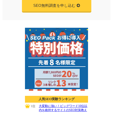
SEO無料調査を申し込む