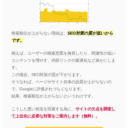
検索順位が上がらない理由は、
SEO対策の質が低いから
です。
例えば、ユーザーの検索意図を無視したり、関連性の低い
コンテンツを増やす、内部リンクの最適化など疎かにしま
す。
この場合、SEO対策の質が下がります。
そうなれば、ページやサイト自体の品質が上がらないの
で、Googleに評価されづらくなります。
結果、検索順位が上がらないというわけです。
こうした悪い状況を回避する為に、
サイトの欠点を調査し
て上位化に必要な対策をご案内します（無料）。