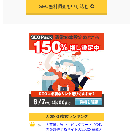
SEO無料調査を申し込む