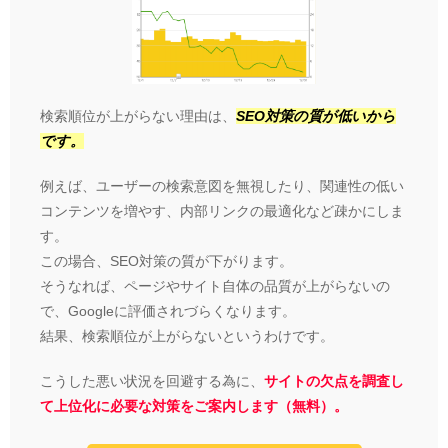
検索順位が上がらない理由は、
SEO対策の質が低いから
です。
例えば、ユーザーの検索意図を無視したり、関連性の低い
コンテンツを増やす、内部リンクの最適化など疎かにしま
す。
この場合、SEO対策の質が下がります。
そうなれば、ページやサイト自体の品質が上がらないの
で、Googleに評価されづらくなります。
結果、検索順位が上がらないというわけです。
こうした悪い状況を回避する為に、
サイトの欠点を調査し
て上位化に必要な対策をご案内します（無料）。