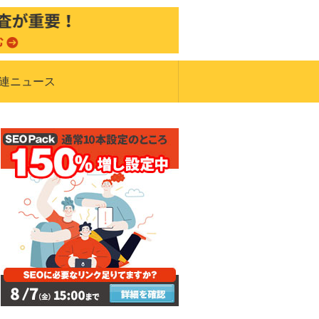
関連ニュース