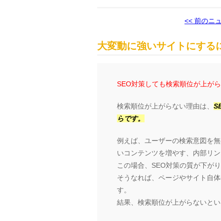
<< 前のニ
大変動に強いサイトにするに
SEO対策しても検索順位が上が
検索順位が上がらない理由は、
S
らです。
例えば、ユーザーの検索意図を無
いコンテンツを増やす、内部リン
この場合、SEO対策の質が下が
そうなれば、ページやサイト自体の
す。
結果、検索順位が上がらないとい