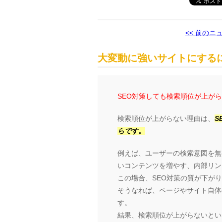
<< 前のニ
大変動に強いサイトにするに
SEO対策しても検索順位が上が
検索順位が上がらない理由は、
S
らです。
例えば、ユーザーの検索意図を無
いコンテンツを増やす、内部リン
この場合、SEO対策の質が下が
そうなれば、ページやサイト自体の
す。
結果、検索順位が上がらないとい