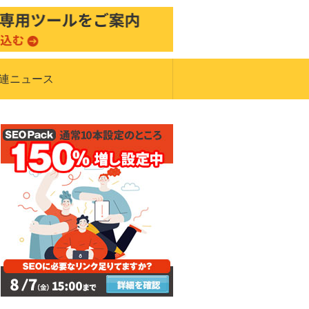
関連ニュース