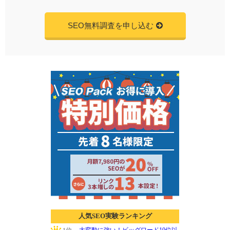
SEO無料調査を申し込む