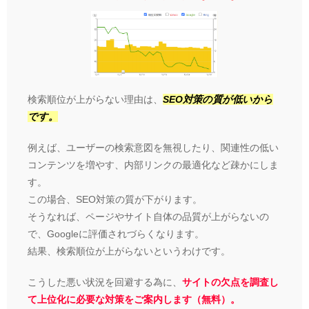
検索順位が上がらない理由は、
SEO対策の質が低いから
です。
例えば、ユーザーの検索意図を無視したり、関連性の低い
コンテンツを増やす、内部リンクの最適化など疎かにしま
す。
この場合、SEO対策の質が下がります。
そうなれば、ページやサイト自体の品質が上がらないの
で、Googleに評価されづらくなります。
結果、検索順位が上がらないというわけです。
こうした悪い状況を回避する為に、
サイトの欠点を調査し
て上位化に必要な対策をご案内します（無料）。