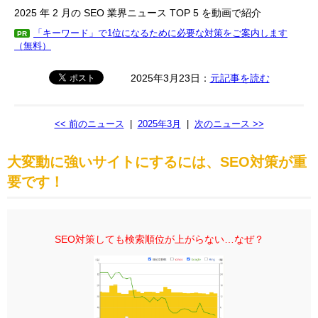
2025 年 2 月の SEO 業界ニュース TOP 5 を動画で紹介
「キーワード」で1位になるために必要な対策をご案内します
PR
（無料）
2025年3月23日：
元記事を読む
<< 前のニュース
|
2025年3月
|
次のニュース >>
大変動に強いサイトにするには、SEO対策が重
要です！
SEO対策しても検索順位が上がらない…なぜ？