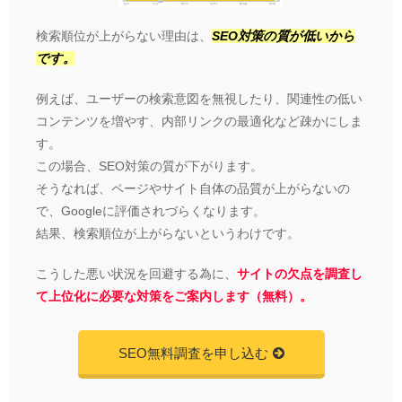
検索順位が上がらない理由は、
SEO対策の質が低いから
です。
例えば、ユーザーの検索意図を無視したり、関連性の低い
コンテンツを増やす、内部リンクの最適化など疎かにしま
す。
この場合、SEO対策の質が下がります。
そうなれば、ページやサイト自体の品質が上がらないの
で、Googleに評価されづらくなります。
結果、検索順位が上がらないというわけです。
こうした悪い状況を回避する為に、
サイトの欠点を調査し
て上位化に必要な対策をご案内します（無料）。
SEO無料調査を申し込む