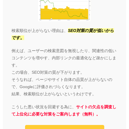
検索順位が上がらない理由は、
SEO対策の質が低いから
です。
例えば、ユーザーの検索意図を無視したり、関連性の低い
コンテンツを増やす、内部リンクの最適化など疎かにしま
す。
この場合、SEO対策の質が下がります。
そうなれば、ページやサイト自体の品質が上がらないの
で、Googleに評価されづらくなります。
結果、検索順位が上がらないというわけです。
こうした悪い状況を回避する為に、
サイトの欠点を調査し
て上位化に必要な対策をご案内します（無料）。