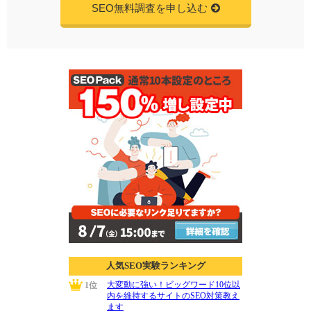
SEO無料調査を申し込む