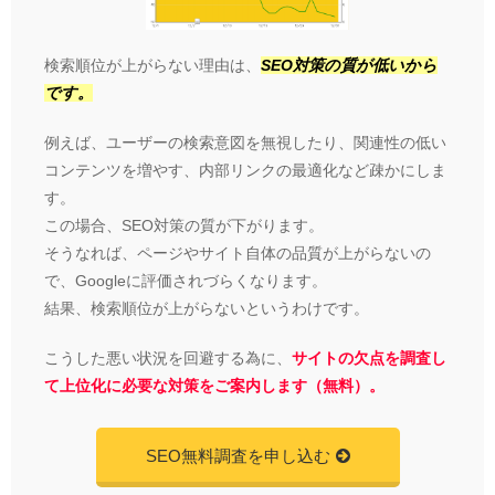
検索順位が上がらない理由は、
SEO対策の質が低いから
です。
例えば、ユーザーの検索意図を無視したり、関連性の低い
コンテンツを増やす、内部リンクの最適化など疎かにしま
す。
この場合、SEO対策の質が下がります。
そうなれば、ページやサイト自体の品質が上がらないの
で、Googleに評価されづらくなります。
結果、検索順位が上がらないというわけです。
こうした悪い状況を回避する為に、
サイトの欠点を調査し
て上位化に必要な対策をご案内します（無料）。
SEO無料調査を申し込む